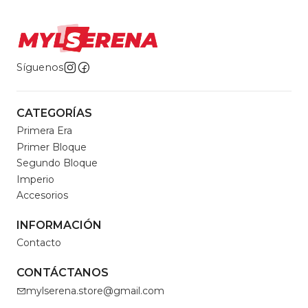
Síguenos
CATEGORÍAS
Primera Era
Primer Bloque
Segundo Bloque
Imperio
Accesorios
INFORMACIÓN
Contacto
CONTÁCTANOS
mylserena.store@gmail.com