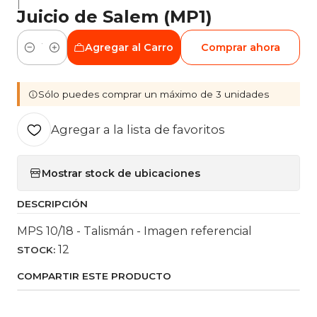
|
Juicio de Salem (MP1)
Agregar al Carro
Comprar ahora
Cantidad
Sólo puedes comprar un máximo de 3 unidades
Agregar a la lista de favoritos
Mostrar stock de ubicaciones
DESCRIPCIÓN
MPS 10/18 - Talismán - Imagen referencial
12
STOCK:
COMPARTIR ESTE PRODUCTO