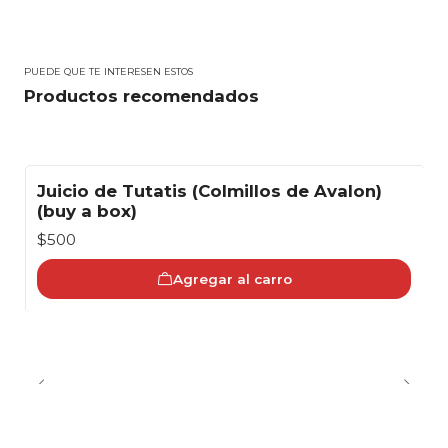
PUEDE QUE TE INTERESEN ESTOS
Productos recomendados
Juicio de Tutatis (Colmillos de Avalon)
(buy a box)
$500
Agregar al carro