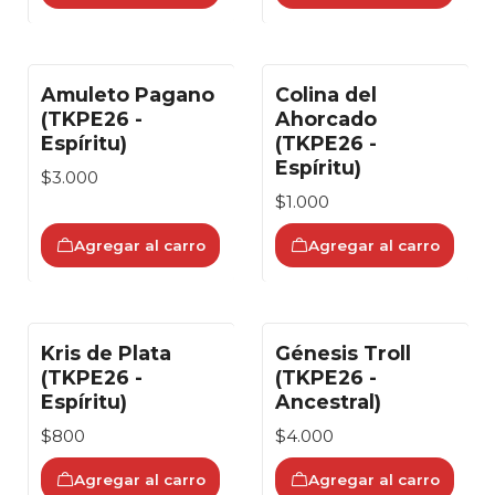
Amuleto Pagano
Colina del
(TKPE26 -
Ahorcado
Espíritu)
(TKPE26 -
Espíritu)
$3.000
$1.000
Agregar al carro
Agregar al carro
Kris de Plata
Génesis Troll
(TKPE26 -
(TKPE26 -
Espíritu)
Ancestral)
$800
$4.000
Agregar al carro
Agregar al carro