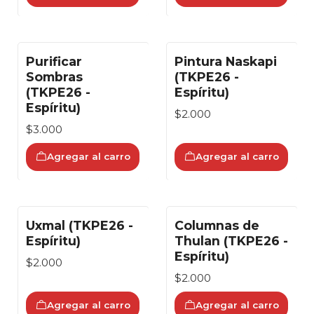
Purificar
Pintura Naskapi
Sombras
(TKPE26 -
(TKPE26 -
Espíritu)
Espíritu)
$2.000
$3.000
Agregar al carro
Agregar al carro
Uxmal (TKPE26 -
Columnas de
Espíritu)
Thulan (TKPE26 -
Espíritu)
$2.000
$2.000
Agregar al carro
Agregar al carro