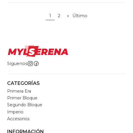
1
2
»
Último
Síguenos
CATEGORÍAS
Primera Era
Primer Bloque
Segundo Bloque
Imperio
Accesorios
INFORMACIÓN