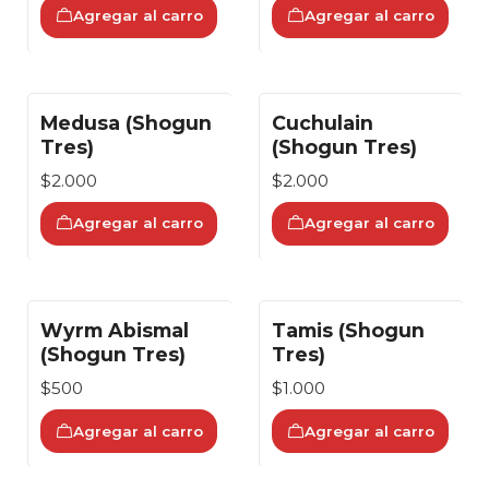
Agregar al carro
Agregar al carro
Medusa (Shogun
Cuchulain
Tres)
(Shogun Tres)
$2.000
$2.000
Agregar al carro
Agregar al carro
Wyrm Abismal
Tamis (Shogun
(Shogun Tres)
Tres)
$500
$1.000
Agregar al carro
Agregar al carro