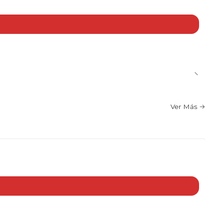
Ver Más