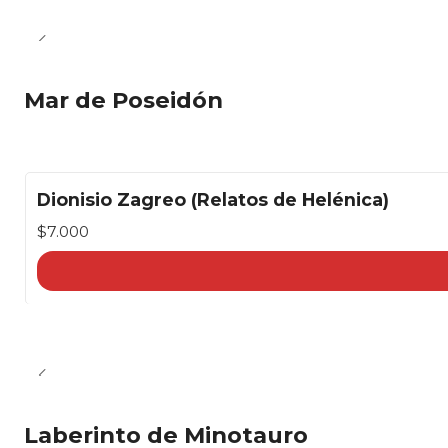
Mar de Poseidón
Dionisio Zagreo (Relatos de Helénica)
$7.000
Laberinto de Minotauro