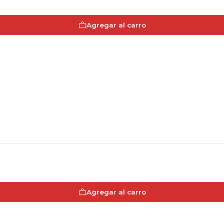
Agregar al carro
Agregar al carro