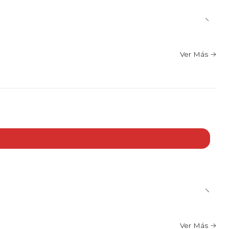
Ver Más
Ver Más