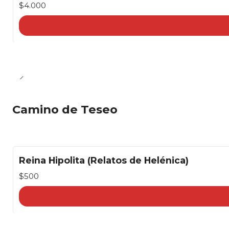
$4.000
Camino de Teseo
Reina Hipolita (Relatos de Helénica)
$500