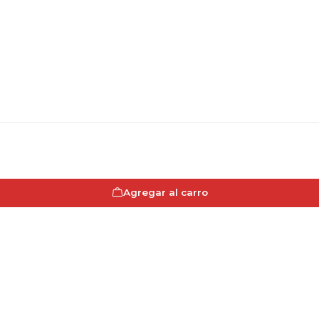
Agregar al carro