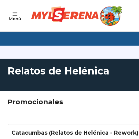
Menú
Relatos de Helénica
Promocionales
Catacumbas (Relatos de Helénica - Rework)