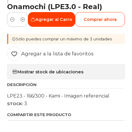
|
Onamochi (LPE3.0 - Real)
Agregar al Carro
Comprar ahora
Cantidad
Sólo puedes comprar un máximo de 3 unidades
Agregar a la lista de favoritos
Mostrar stock de ubicaciones
DESCRIPCIÓN
LPE23 - 166/300 - Kami - Imagen referencial
3
STOCK:
COMPARTIR ESTE PRODUCTO