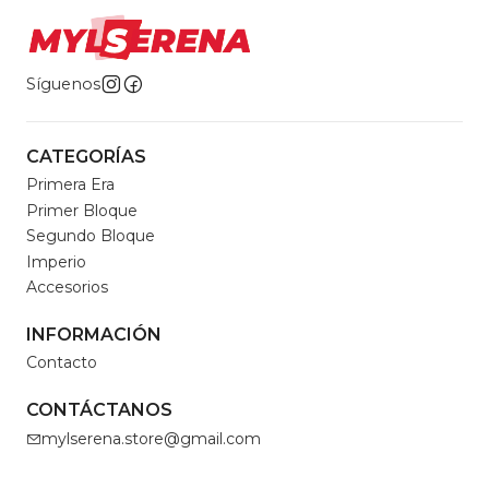
Síguenos
CATEGORÍAS
Primera Era
Primer Bloque
Segundo Bloque
Imperio
Accesorios
INFORMACIÓN
Contacto
CONTÁCTANOS
mylserena.store@gmail.com