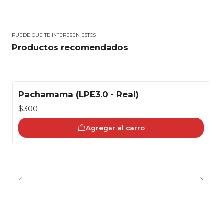
PUEDE QUE TE INTERESEN ESTOS
Productos recomendados
Pachamama (LPE3.0 - Real)
$300
Agregar al carro