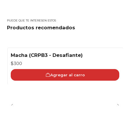
PUEDE QUE TE INTERESEN ESTOS
Productos recomendados
Macha (CRPB3 - Desafiante)
$300
Agregar al carro