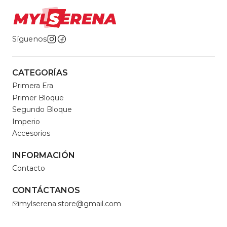
Síguenos
CATEGORÍAS
Primera Era
Primer Bloque
Segundo Bloque
Imperio
Accesorios
INFORMACIÓN
Contacto
CONTÁCTANOS
mylserena.store@gmail.com