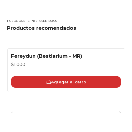
PUEDE QUE TE INTERESEN ESTOS
Productos recomendados
Fereydun (Bestiarium - MR)
$1.000
Agregar al carro