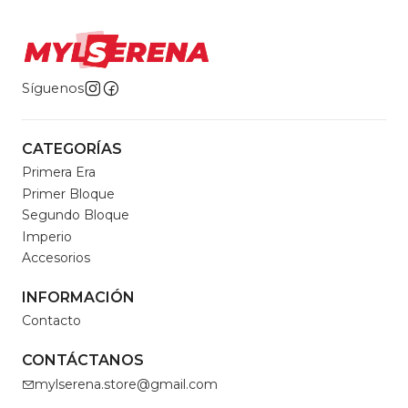
Síguenos
CATEGORÍAS
Primera Era
Primer Bloque
Segundo Bloque
Imperio
Accesorios
INFORMACIÓN
Contacto
CONTÁCTANOS
mylserena.store@gmail.com