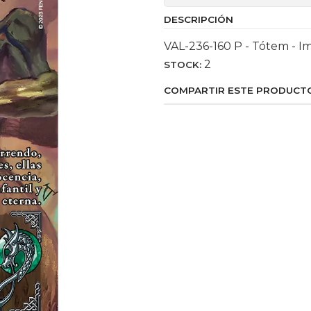
DESCRIPCIÓN
VAL-236-160 P - Tótem - I
2
STOCK:
COMPARTIR ESTE PRODUCT