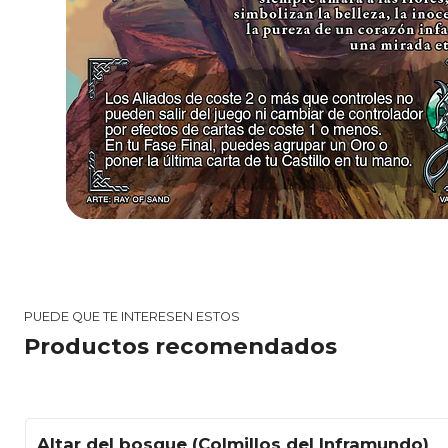
PUEDE QUE TE INTERESEN ESTOS
Productos recomendados
Altar del bosque (Colmillos del Inframundo)