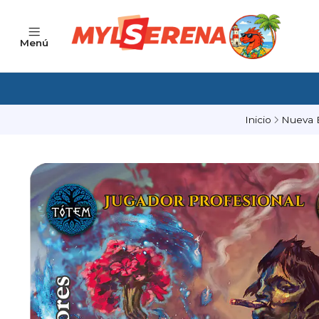
Menú
Inicio
Nueva 