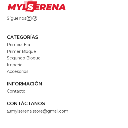
Síguenos
CATEGORÍAS
Primera Era
Primer Bloque
Segundo Bloque
Imperio
Accesorios
INFORMACIÓN
Contacto
CONTÁCTANOS
mylserena.store@gmail.com