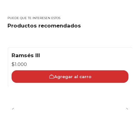
PUEDE QUE TE INTERESEN ESTOS
Productos recomendados
Ramsés III
$1.000
Agregar al carro