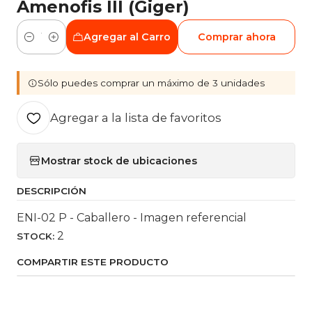
Amenofis III (Giger)
Agregar al Carro
Comprar ahora
Cantidad
Sólo puedes comprar un máximo de 3 unidades
Agregar a la lista de favoritos
Mostrar stock de ubicaciones
DESCRIPCIÓN
ENI-02 P - Caballero - Imagen referencial
2
STOCK:
COMPARTIR ESTE PRODUCTO