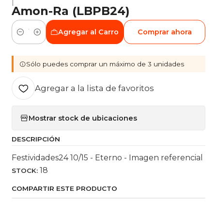
|
Amon-Ra (LBPB24)
Agregar al Carro
Comprar ahora
Cantidad
Sólo puedes comprar un máximo de 3 unidades
Agregar a la lista de favoritos
Mostrar stock de ubicaciones
DESCRIPCIÓN
Festividades24 10/15 - Eterno - Imagen referencial
18
STOCK:
COMPARTIR ESTE PRODUCTO