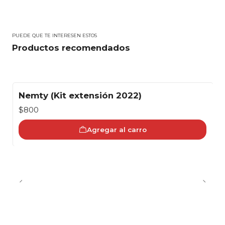
PUEDE QUE TE INTERESEN ESTOS
Productos recomendados
Nemty (Kit extensión 2022)
$800
Agregar al carro