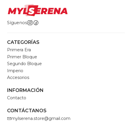
Síguenos
CATEGORÍAS
Primera Era
Primer Bloque
Segundo Bloque
Imperio
Accesorios
INFORMACIÓN
Contacto
CONTÁCTANOS
mylserena.store@gmail.com