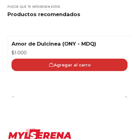
PUEDE QUE TE INTERESEN ESTOS
Productos recomendados
Amor de Dulcinea (ONY - MDQ)
$1.000
Agregar al carro