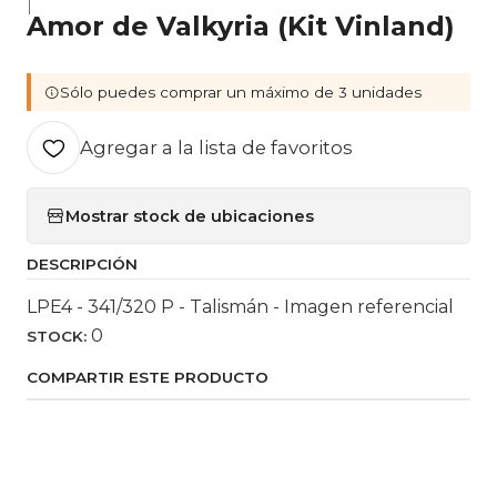
|
Amor de Valkyria (Kit Vinland)
Sólo puedes comprar un máximo de 3 unidades
Agregar a la lista de favoritos
Mostrar stock de ubicaciones
DESCRIPCIÓN
LPE4 - 341/320 P - Talismán - Imagen referencial
0
STOCK:
COMPARTIR ESTE PRODUCTO