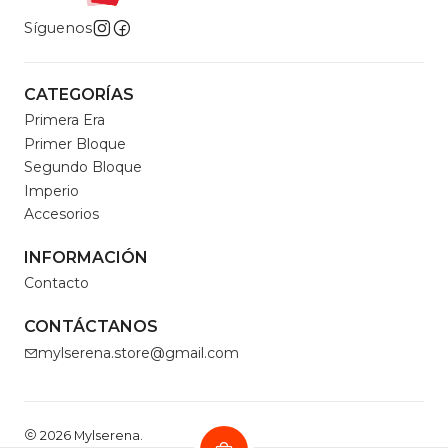
Síguenos
CATEGORÍAS
Primera Era
Primer Bloque
Segundo Bloque
Imperio
Accesorios
INFORMACIÓN
Contacto
CONTÁCTANOS
mylserena.store@gmail.com
2026 Mylserena.