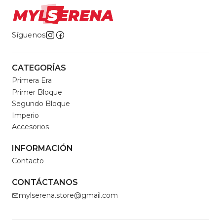
Síguenos
CATEGORÍAS
Primera Era
Primer Bloque
Segundo Bloque
Imperio
Accesorios
INFORMACIÓN
Contacto
CONTÁCTANOS
mylserena.store@gmail.com