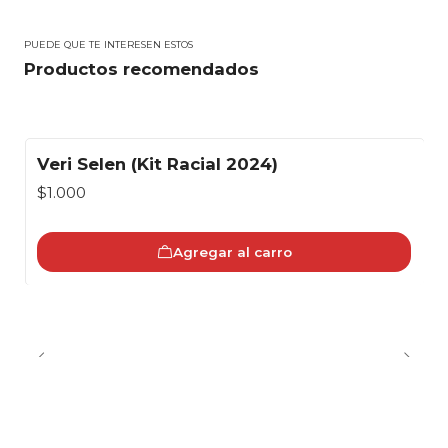
PUEDE QUE TE INTERESEN ESTOS
Productos recomendados
Veri Selen (Kit Racial 2024)
$1.000
Agregar al carro