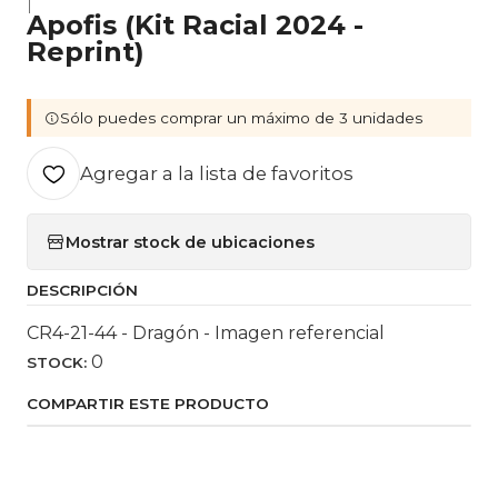
|
Apofis (Kit Racial 2024 -
Reprint)
Sólo puedes comprar un máximo de 3 unidades
Agregar a la lista de favoritos
Mostrar stock de ubicaciones
DESCRIPCIÓN
CR4-21-44 - Dragón - Imagen referencial
0
STOCK:
COMPARTIR ESTE PRODUCTO