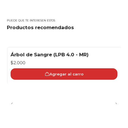
PUEDE QUE TE INTERESEN ESTOS
Productos recomendados
Árbol de Sangre (LPB 4.0 - MR)
$2.000
Agregar al carro