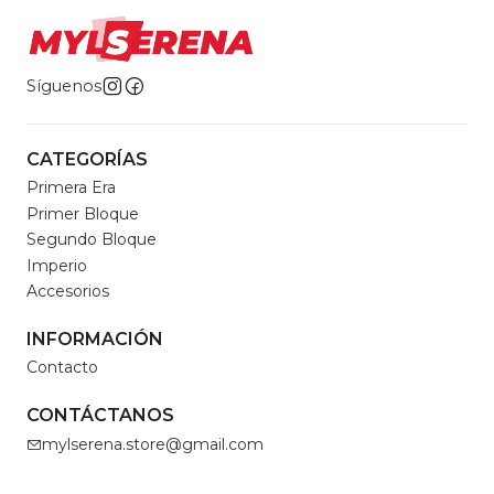
Síguenos
CATEGORÍAS
Primera Era
Primer Bloque
Segundo Bloque
Imperio
Accesorios
INFORMACIÓN
Contacto
CONTÁCTANOS
mylserena.store@gmail.com