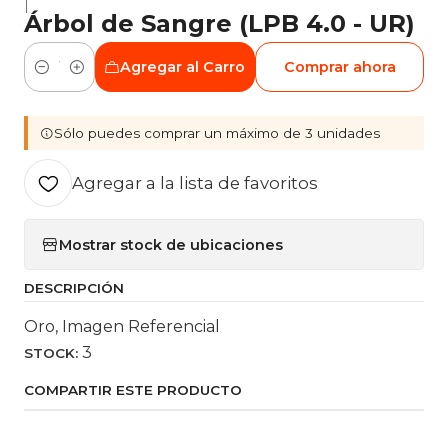
|
Árbol de Sangre (LPB 4.0 - UR)
Agregar al Carro
Comprar ahora
Cantidad
Sólo puedes comprar un máximo de 3 unidades
Agregar a la lista de favoritos
Mostrar stock de ubicaciones
DESCRIPCIÓN
Oro, Imagen Referencial
3
STOCK:
COMPARTIR ESTE PRODUCTO