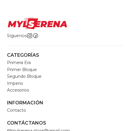
Síguenos
CATEGORÍAS
Primera Era
Primer Bloque
Segundo Bloque
Imperio
Accesorios
INFORMACIÓN
Contacto
CONTÁCTANOS
mylserena.store@gmail.com