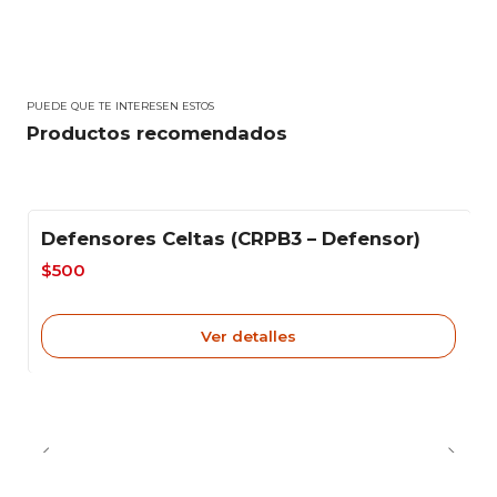
PUEDE QUE TE INTERESEN ESTOS
Productos recomendados
Defensores Celtas (CRPB3 – Defensor)
-38%
$500
Agotado
Ver detalles