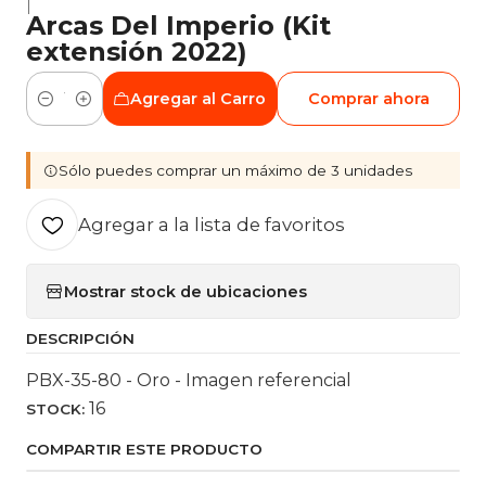
|
Arcas Del Imperio (Kit
extensión 2022)
Agregar al Carro
Comprar ahora
Cantidad
Sólo puedes comprar un máximo de 3 unidades
Agregar a la lista de favoritos
Mostrar stock de ubicaciones
DESCRIPCIÓN
PBX-35-80 - Oro - Imagen referencial
16
STOCK:
COMPARTIR ESTE PRODUCTO