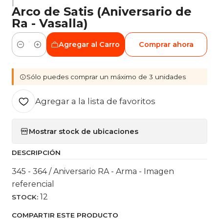
|
Arco de Satis (Aniversario de
Ra - Vasalla)
Agregar al Carro
Comprar ahora
Cantidad
Sólo puedes comprar un máximo de 3 unidades
Agregar a la lista de favoritos
Mostrar stock de ubicaciones
DESCRIPCIÓN
345 - 364 / Aniversario RA - Arma - Imagen
referencial
12
STOCK:
COMPARTIR ESTE PRODUCTO