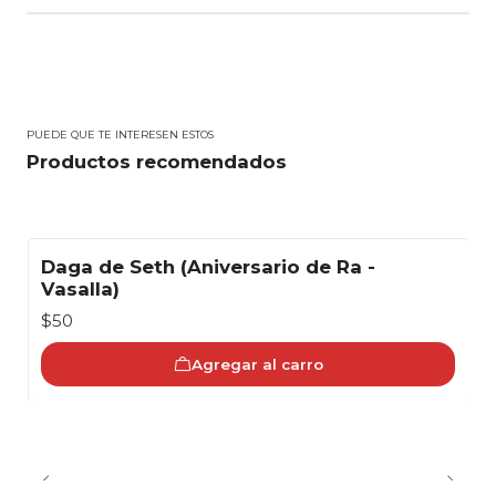
PUEDE QUE TE INTERESEN ESTOS
Productos recomendados
Daga de Seth (Aniversario de Ra -
Vasalla)
$50
Agregar al carro