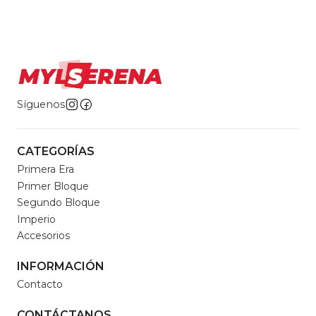
Síguenos
CATEGORÍAS
Primera Era
Primer Bloque
Segundo Bloque
Imperio
Accesorios
INFORMACIÓN
Contacto
CONTÁCTANOS