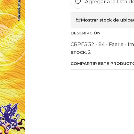
Agregar a la lista d
Mostrar stock de ubica
DESCRIPCIÓN
CRPE5 32 - 84 - Faerie - I
2
STOCK:
COMPARTIR ESTE PRODUCT