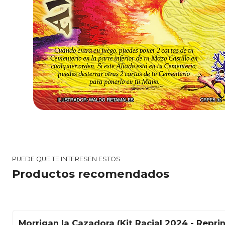
PUEDE QUE TE INTERESEN ESTOS
Productos recomendados
Morrigan la Cazadora (Kit Racial 2024 - Reprin