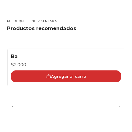
PUEDE QUE TE INTERESEN ESTOS
Productos recomendados
Ba
$2.000
Agregar al carro