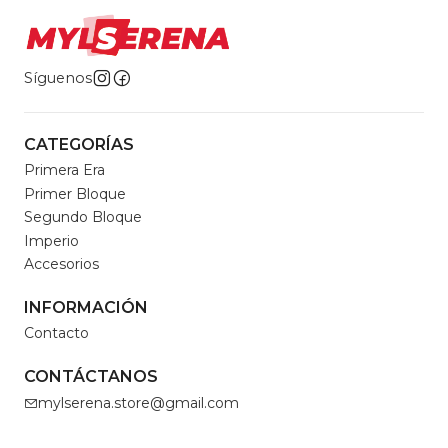
Síguenos
CATEGORÍAS
Primera Era
Primer Bloque
Segundo Bloque
Imperio
Accesorios
INFORMACIÓN
Contacto
CONTÁCTANOS
mylserena.store@gmail.com