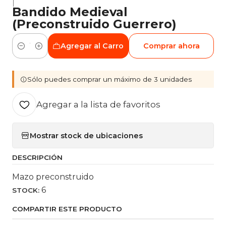
|
Bandido Medieval
(Preconstruido Guerrero)
Agregar al Carro
Comprar ahora
Cantidad
Sólo puedes comprar un máximo de 3 unidades
Agregar a la lista de favoritos
Mostrar stock de ubicaciones
DESCRIPCIÓN
Mazo preconstruido
6
STOCK:
COMPARTIR ESTE PRODUCTO