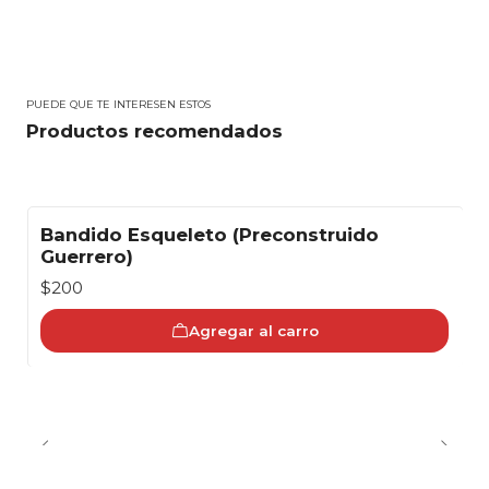
PUEDE QUE TE INTERESEN ESTOS
Productos recomendados
Bandido Esqueleto (Preconstruido
Guerrero)
$200
Agregar al carro