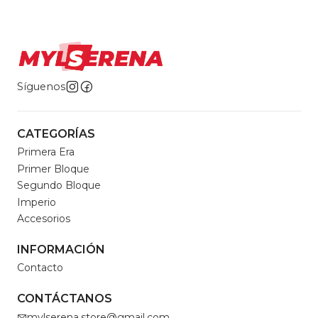
Síguenos
CATEGORÍAS
Primera Era
Primer Bloque
Segundo Bloque
Imperio
Accesorios
INFORMACIÓN
Contacto
CONTÁCTANOS
mylserena.store@gmail.com