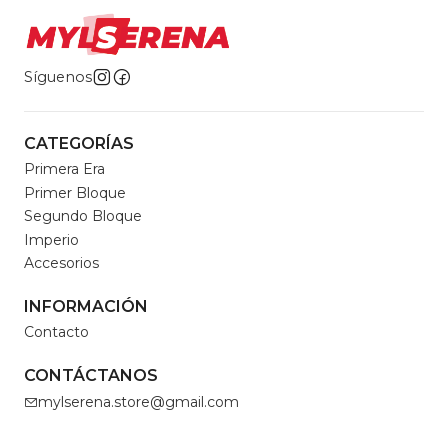
Síguenos
CATEGORÍAS
Primera Era
Primer Bloque
Segundo Bloque
Imperio
Accesorios
INFORMACIÓN
Contacto
CONTÁCTANOS
mylserena.store@gmail.com