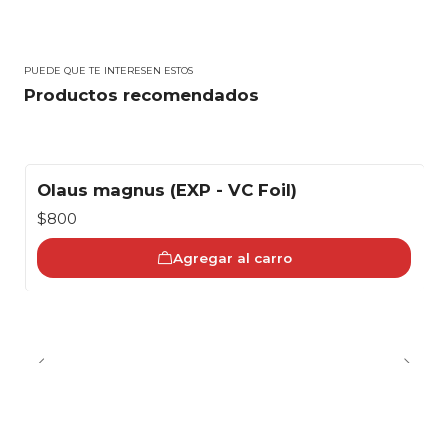
PUEDE QUE TE INTERESEN ESTOS
Productos recomendados
Olaus magnus (EXP - VC Foil)
$800
Agregar al carro