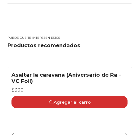
PUEDE QUE TE INTERESEN ESTOS
Productos recomendados
Asaltar la caravana (Aniversario de Ra -
VC Foil)
$300
Agregar al carro