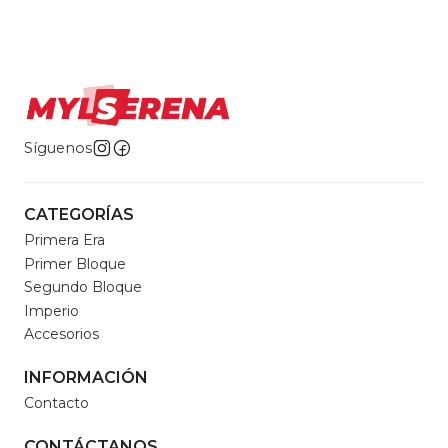
Síguenos
CATEGORÍAS
Primera Era
Primer Bloque
Segundo Bloque
Imperio
Accesorios
INFORMACIÓN
Contacto
CONTÁCTANOS