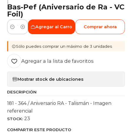
|
Bas-Pef (Aniversario de Ra - VC
Foil)
Agregar al Carro
Comprar ahora
Cantidad
Sólo puedes comprar un máximo de 3 unidades
Agregar a la lista de favoritos
Mostrar stock de ubicaciones
DESCRIPCIÓN
181 - 364 / Aniversario RA - Talismán - Imagen
referencial
23
STOCK:
COMPARTIR ESTE PRODUCTO