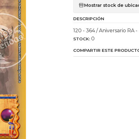
Mostrar stock de ubica
DESCRIPCIÓN
120 - 364 / Aniversario RA 
0
STOCK:
COMPARTIR ESTE PRODUCT