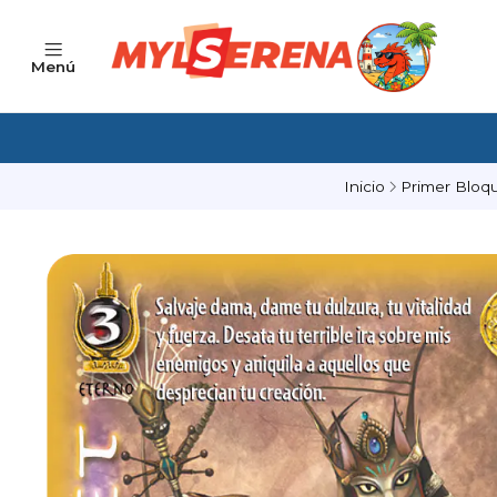
Menú
Inicio
Primer Bloq