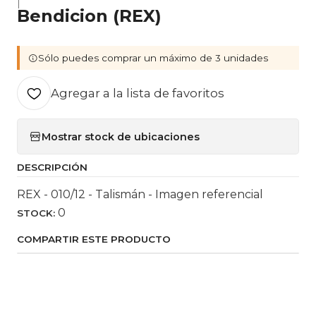
|
Bendicion (REX)
Sólo puedes comprar un máximo de 3 unidades
Agregar a la lista de favoritos
Mostrar stock de ubicaciones
DESCRIPCIÓN
REX - 010/12 - Talismán - Imagen referencial
0
STOCK:
COMPARTIR ESTE PRODUCTO