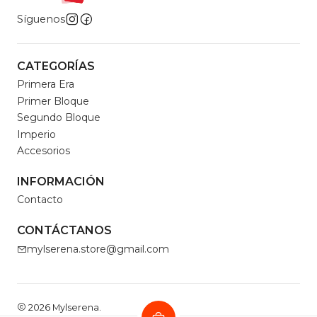
Síguenos
CATEGORÍAS
Primera Era
Primer Bloque
Segundo Bloque
Imperio
Accesorios
INFORMACIÓN
Contacto
CONTÁCTANOS
mylserena.store@gmail.com
2026 Mylserena.