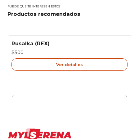
PUEDE QUE TE INTERESEN ESTOS
Productos recomendados
Rusalka (REX)
Agotado
$500
Ver detalles