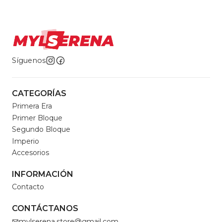
Síguenos
CATEGORÍAS
Primera Era
Primer Bloque
Segundo Bloque
Imperio
Accesorios
INFORMACIÓN
Contacto
CONTÁCTANOS
mylserena.store@gmail.com