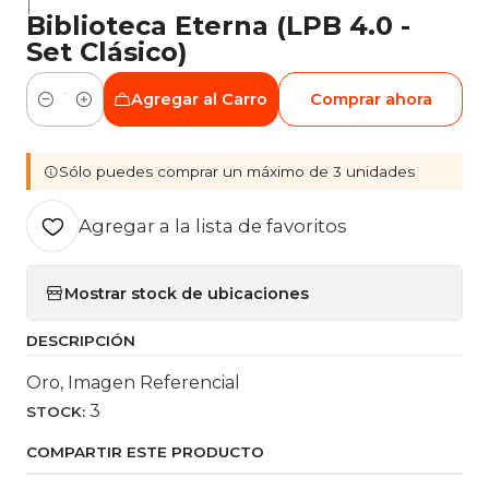
|
Biblioteca Eterna (LPB 4.0 -
Set Clásico)
Agregar al Carro
Comprar ahora
Cantidad
Sólo puedes comprar un máximo de 3 unidades
Agregar a la lista de favoritos
Mostrar stock de ubicaciones
DESCRIPCIÓN
Oro, Imagen Referencial
3
STOCK:
COMPARTIR ESTE PRODUCTO