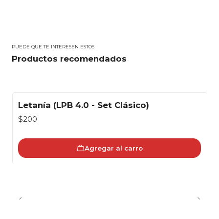
PUEDE QUE TE INTERESEN ESTOS
Productos recomendados
Letanía (LPB 4.0 - Set Clásico)
$200
Agregar al carro