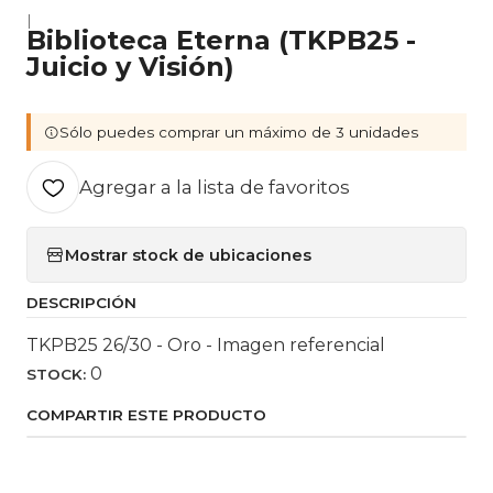
|
Biblioteca Eterna (TKPB25 -
Juicio y Visión)
Sólo puedes comprar un máximo de 3 unidades
Agregar a la lista de favoritos
Mostrar stock de ubicaciones
DESCRIPCIÓN
TKPB25 26/30 - Oro - Imagen referencial
0
STOCK:
COMPARTIR ESTE PRODUCTO