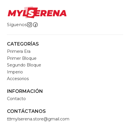
Síguenos
CATEGORÍAS
Primera Era
Primer Bloque
Segundo Bloque
Imperio
Accesorios
INFORMACIÓN
Contacto
CONTÁCTANOS
mylserena.store@gmail.com