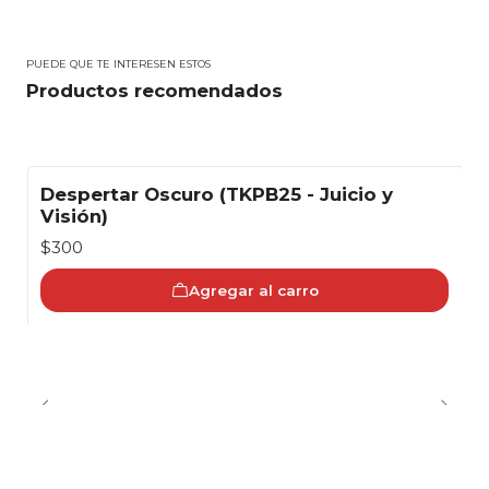
PUEDE QUE TE INTERESEN ESTOS
Productos recomendados
Despertar Oscuro (TKPB25 - Juicio y
Visión)
$300
Agregar al carro