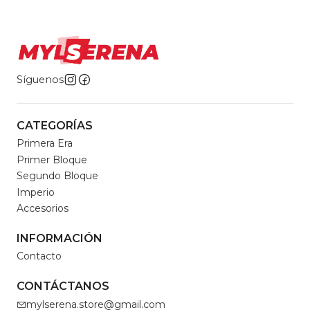
Síguenos
CATEGORÍAS
Primera Era
Primer Bloque
Segundo Bloque
Imperio
Accesorios
INFORMACIÓN
Contacto
CONTÁCTANOS
mylserena.store@gmail.com