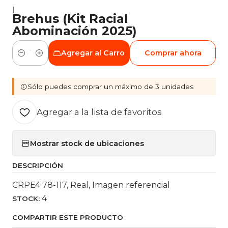
|
Brehus (Kit Racial
Abominación 2025)
Agregar al Carro
Comprar ahora
Cantidad
Sólo puedes comprar un máximo de 3 unidades
Agregar a la lista de favoritos
Mostrar stock de ubicaciones
DESCRIPCIÓN
CRPE4 78-117, Real, Imagen referencial
4
STOCK:
COMPARTIR ESTE PRODUCTO