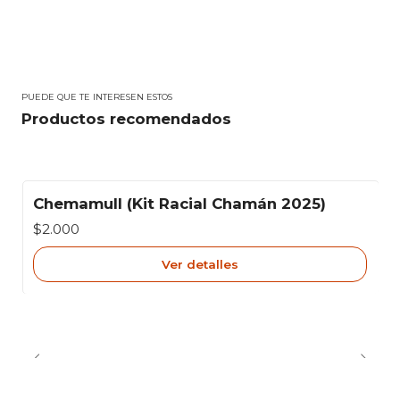
PUEDE QUE TE INTERESEN ESTOS
Productos recomendados
Chemamull (Kit Racial Chamán 2025)
Agotado
$2.000
Ver detalles