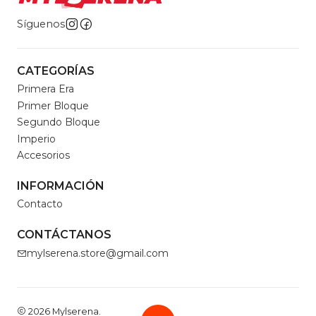
Síguenos
CATEGORÍAS
Primera Era
Primer Bloque
Segundo Bloque
Imperio
Accesorios
INFORMACIÓN
Contacto
CONTÁCTANOS
mylserena.store@gmail.com
2026 Mylserena.