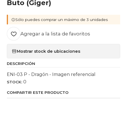
Buto (Giger)
Sólo puedes comprar un máximo de 3 unidades
Agregar a la lista de favoritos
Mostrar stock de ubicaciones
DESCRIPCIÓN
ENI-03 P - Dragón - Imagen referencial
0
STOCK:
COMPARTIR ESTE PRODUCTO