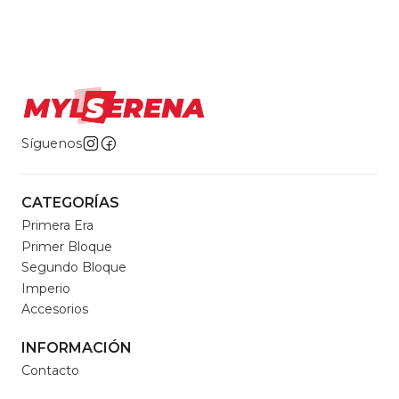
Síguenos
CATEGORÍAS
Primera Era
Primer Bloque
Segundo Bloque
Imperio
Accesorios
INFORMACIÓN
Contacto