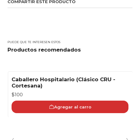
COMPARTIR ESTE PRODUCTO
PUEDE QUE TE INTERESEN ESTOS
Productos recomendados
Caballero Hospitalario (Clásico CRU -
Cortesana)
$100
Agregar al carro