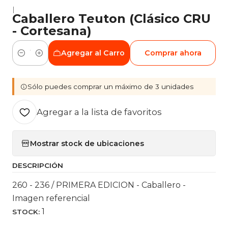
|
Caballero Teuton (Clásico CRU
- Cortesana)
Agregar al Carro
Comprar ahora
Cantidad
Sólo puedes comprar un máximo de 3 unidades
Agregar a la lista de favoritos
Mostrar stock de ubicaciones
DESCRIPCIÓN
260 - 236 / PRIMERA EDICION - Caballero -
Imagen referencial
1
STOCK: