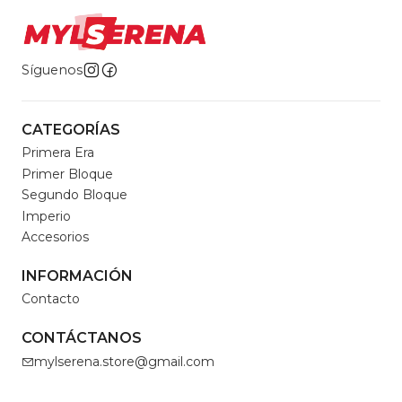
Síguenos
CATEGORÍAS
Primera Era
Primer Bloque
Segundo Bloque
Imperio
Accesorios
INFORMACIÓN
Contacto
CONTÁCTANOS
mylserena.store@gmail.com