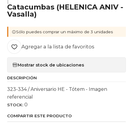
|
Catacumbas (HELENICA ANIV -
Vasalla)
Sólo puedes comprar un máximo de 3 unidades
Agregar a la lista de favoritos
Mostrar stock de ubicaciones
DESCRIPCIÓN
323-334 / Aniversario HE - Tótem - Imagen
referencial
0
STOCK:
COMPARTIR ESTE PRODUCTO