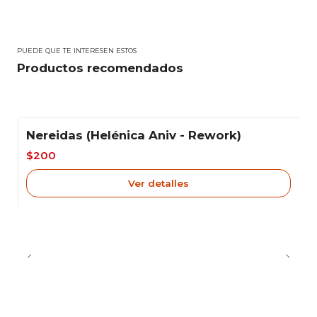
PUEDE QUE TE INTERESEN ESTOS
Productos recomendados
Nereidas (Helénica Aniv - Rework)
-33%
$200
Agotado
Ver detalles