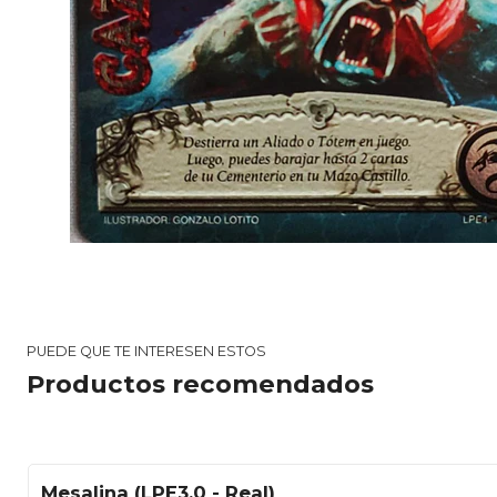
PUEDE QUE TE INTERESEN ESTOS
Productos recomendados
Mesalina (LPE3.0 - Real)