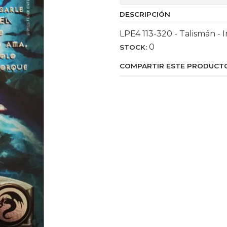
DESCRIPCIÓN
LPE4 113-320 - Talismán - 
0
STOCK:
COMPARTIR ESTE PRODUCT