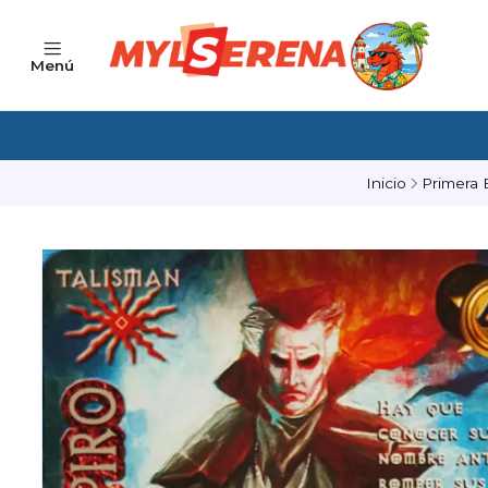
Menú
Inicio
Primera 