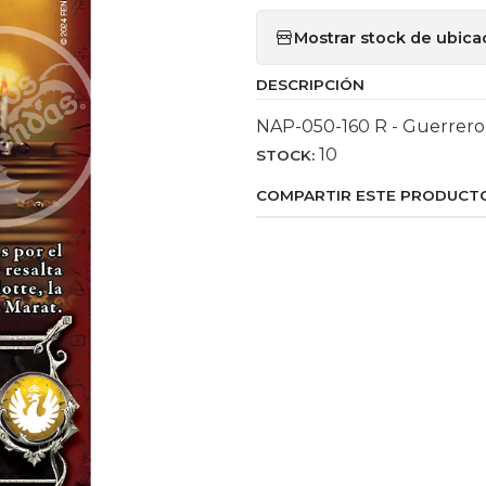
Mostrar stock de ubica
DESCRIPCIÓN
NAP-050-160 R - Guerrero 
10
STOCK:
COMPARTIR ESTE PRODUCT