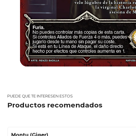
PUEDE QUE TE INTERESEN ESTOS
Productos recomendados
Montu (Giger)