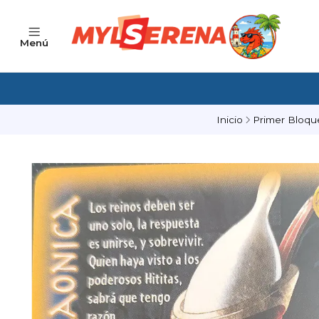
Menú
Inicio
Primer Bloqu