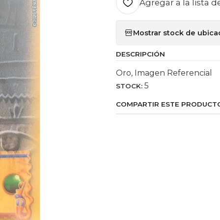
Agregar a la lista d
Mostrar stock de ubica
DESCRIPCIÓN
Oro, Imagen Referencial
5
STOCK:
COMPARTIR ESTE PRODUCT