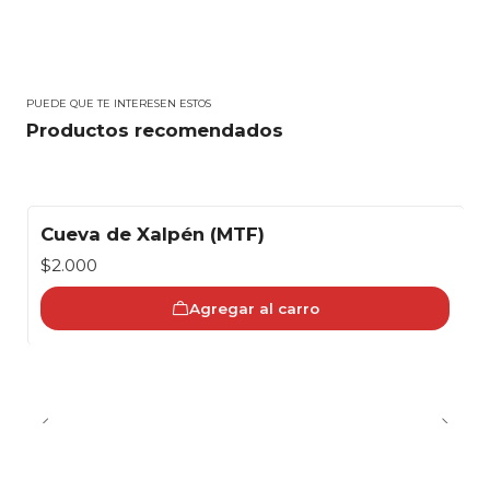
PUEDE QUE TE INTERESEN ESTOS
Productos recomendados
Cueva de Xalpén (MTF)
$2.000
Agregar al carro