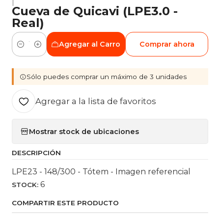
|
Cueva de Quicavi (LPE3.0 -
Real)
Agregar al Carro
Comprar ahora
Cantidad
Sólo puedes comprar un máximo de 3 unidades
Agregar a la lista de favoritos
Mostrar stock de ubicaciones
DESCRIPCIÓN
LPE23 - 148/300 - Tótem - Imagen referencial
6
STOCK:
COMPARTIR ESTE PRODUCTO