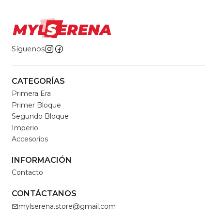
Síguenos
CATEGORÍAS
Primera Era
Primer Bloque
Segundo Bloque
Imperio
Accesorios
INFORMACIÓN
Contacto
CONTÁCTANOS
mylserena.store@gmail.com