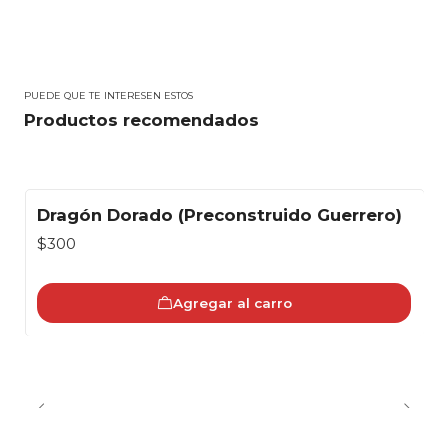
PUEDE QUE TE INTERESEN ESTOS
Productos recomendados
Dragón Dorado (Preconstruido Guerrero)
$300
Agregar al carro