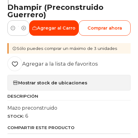
|
Dhampir (Preconstruido
Guerrero)
Agregar al Carro
Comprar ahora
Cantidad
Sólo puedes comprar un máximo de 3 unidades
Agregar a la lista de favoritos
Mostrar stock de ubicaciones
DESCRIPCIÓN
Mazo preconstruido
6
STOCK:
COMPARTIR ESTE PRODUCTO