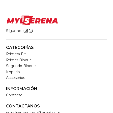
Síguenos
CATEGORÍAS
Primera Era
Primer Bloque
Segundo Bloque
Imperio
Accesorios
INFORMACIÓN
Contacto
CONTÁCTANOS
mylserena.store@gmail.com