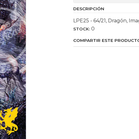
DESCRIPCIÓN
LPE25 - 64/21, Dragón, Im
0
STOCK:
COMPARTIR ESTE PRODUCT