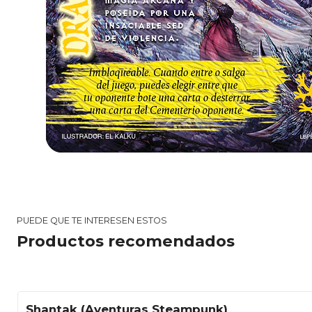
PUEDE QUE TE INTERESEN ESTOS
Productos recomendados
Shantak (Aventuras Steampunk)