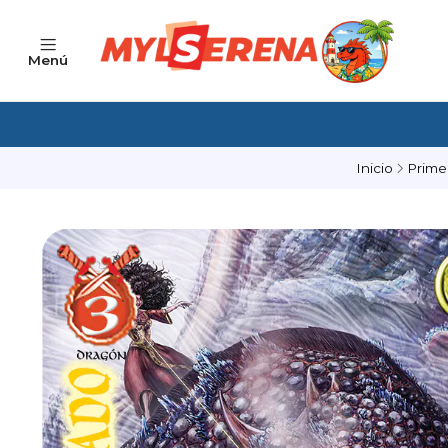
Menú
Inicio
Prime