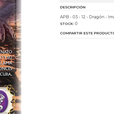
DESCRIPCIÓN
APB - 03 - 12 - Dragón - I
0
STOCK:
COMPARTIR ESTE PRODUCT