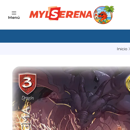
Menú
Inicio