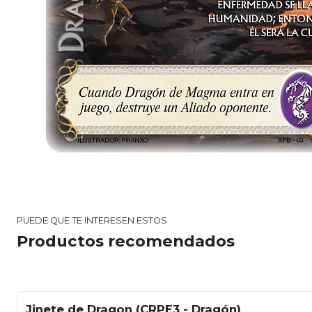
PUEDE QUE TE INTERESEN ESTOS
Productos recomendados
Jinete de Dragon (CRPE3 - Dragón)