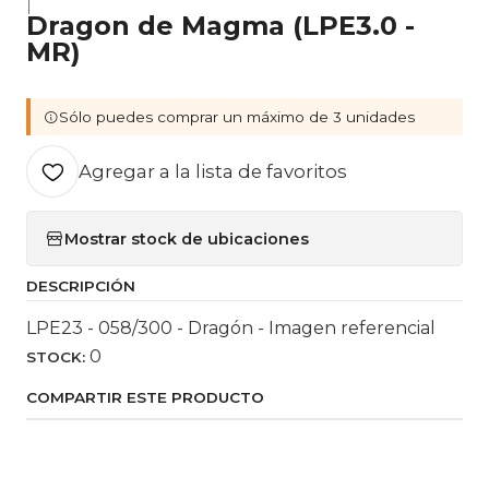
|
Dragon de Magma (LPE3.0 -
MR)
Sólo puedes comprar un máximo de 3 unidades
Agregar a la lista de favoritos
Mostrar stock de ubicaciones
DESCRIPCIÓN
LPE23 - 058/300 - Dragón - Imagen referencial
0
STOCK:
COMPARTIR ESTE PRODUCTO