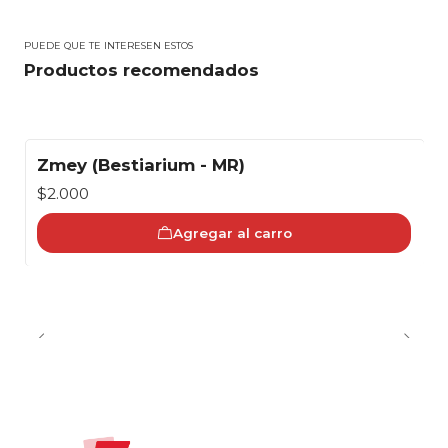
PUEDE QUE TE INTERESEN ESTOS
Productos recomendados
Zmey (Bestiarium - MR)
$2.000
Agregar al carro