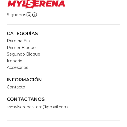
Síguenos
CATEGORÍAS
Primera Era
Primer Bloque
Segundo Bloque
Imperio
Accesorios
INFORMACIÓN
Contacto
CONTÁCTANOS
mylserena.store@gmail.com