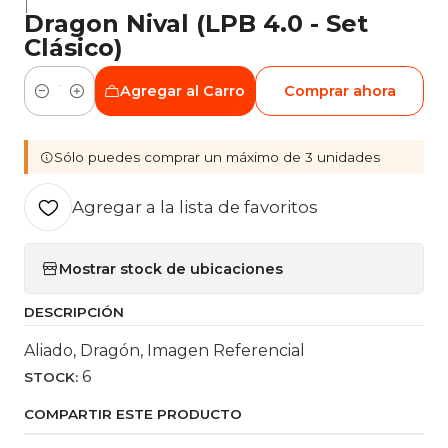
|
Dragon Nival (LPB 4.0 - Set
Clásico)
Agregar al Carro
Comprar ahora
Cantidad
Sólo puedes comprar un máximo de 3 unidades
Agregar a la lista de favoritos
Mostrar stock de ubicaciones
DESCRIPCIÓN
Aliado, Dragón, Imagen Referencial
6
STOCK:
COMPARTIR ESTE PRODUCTO