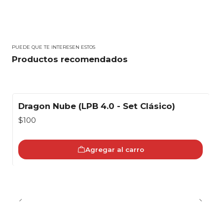
PUEDE QUE TE INTERESEN ESTOS
Productos recomendados
Dragon Nube (LPB 4.0 - Set Clásico)
$100
Agregar al carro