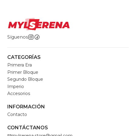
Síguenos
CATEGORÍAS
Primera Era
Primer Bloque
Segundo Bloque
Imperio
Accesorios
INFORMACIÓN
Contacto
CONTÁCTANOS
mylserena.store@gmail.com