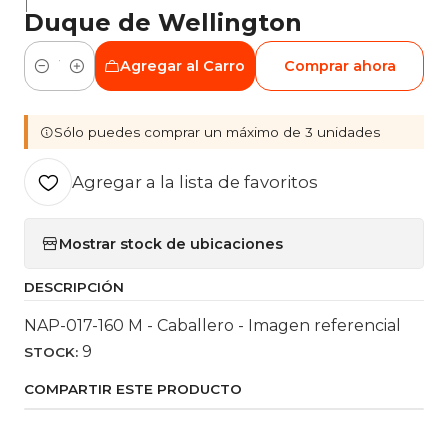
|
Duque de Wellington
Agregar al Carro
Comprar ahora
Cantidad
Sólo puedes comprar un máximo de 3 unidades
Agregar a la lista de favoritos
Mostrar stock de ubicaciones
DESCRIPCIÓN
NAP-017-160 M - Caballero - Imagen referencial
9
STOCK:
COMPARTIR ESTE PRODUCTO