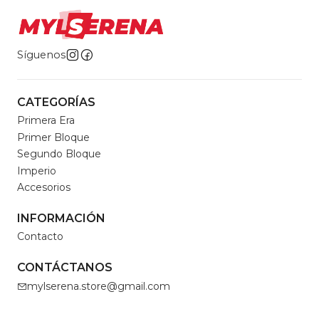
Síguenos
CATEGORÍAS
Primera Era
Primer Bloque
Segundo Bloque
Imperio
Accesorios
INFORMACIÓN
Contacto
CONTÁCTANOS
mylserena.store@gmail.com