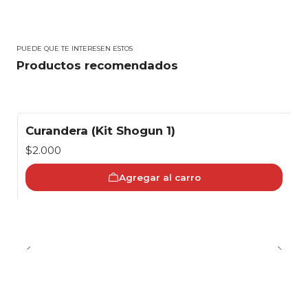
PUEDE QUE TE INTERESEN ESTOS
Productos recomendados
Curandera (Kit Shogun 1)
$2.000
Agregar al carro