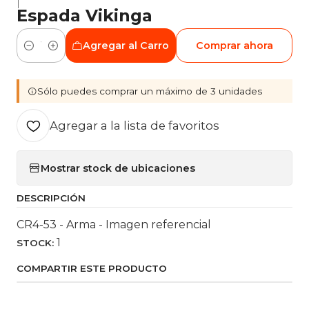
|
Espada Vikinga
Agregar al Carro
Comprar ahora
Cantidad
Sólo puedes comprar un máximo de 3 unidades
Agregar a la lista de favoritos
Mostrar stock de ubicaciones
DESCRIPCIÓN
CR4-53 - Arma - Imagen referencial
1
STOCK:
COMPARTIR ESTE PRODUCTO