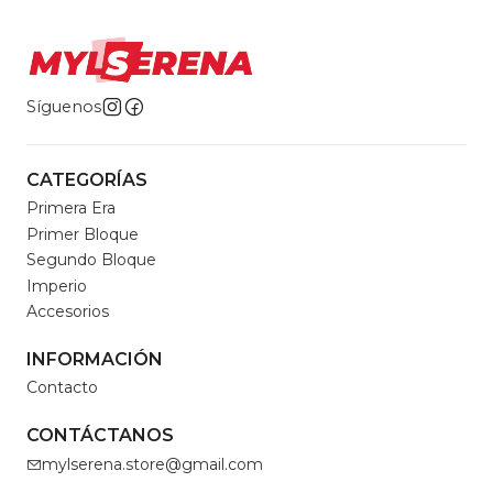
Síguenos
CATEGORÍAS
Primera Era
Primer Bloque
Segundo Bloque
Imperio
Accesorios
INFORMACIÓN
Contacto
CONTÁCTANOS
mylserena.store@gmail.com