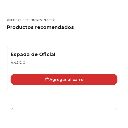
PUEDE QUE TE INTERESEN ESTOS
Productos recomendados
Espada de Oficial
$3.000
Agregar al carro