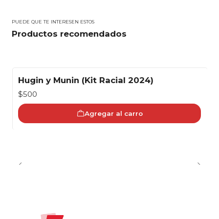
PUEDE QUE TE INTERESEN ESTOS
Productos recomendados
Hugin y Munin (Kit Racial 2024)
$500
Agregar al carro