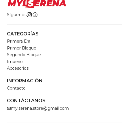
Síguenos
CATEGORÍAS
Primera Era
Primer Bloque
Segundo Bloque
Imperio
Accesorios
INFORMACIÓN
Contacto
CONTÁCTANOS
mylserena.store@gmail.com