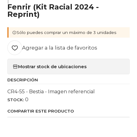
|
Fenrir (Kit Racial 2024 -
Reprint)
Sólo puedes comprar un máximo de 3 unidades
Agregar a la lista de favoritos
Mostrar stock de ubicaciones
DESCRIPCIÓN
CR4-55 - Bestia - Imagen referencial
0
STOCK:
COMPARTIR ESTE PRODUCTO