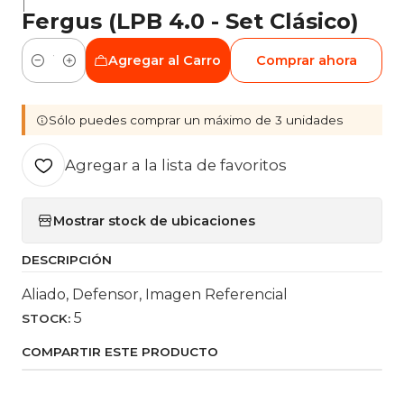
|
Fergus (LPB 4.0 - Set Clásico)
Agregar al Carro
Comprar ahora
Cantidad
Sólo puedes comprar un máximo de 3 unidades
Agregar a la lista de favoritos
Mostrar stock de ubicaciones
DESCRIPCIÓN
Aliado, Defensor, Imagen Referencial
5
STOCK:
COMPARTIR ESTE PRODUCTO