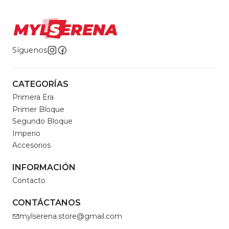
Síguenos
CATEGORÍAS
Primera Era
Primer Bloque
Segundo Bloque
Imperio
Accesorios
INFORMACIÓN
Contacto
CONTÁCTANOS
mylserena.store@gmail.com