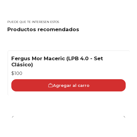
PUEDE QUE TE INTERESEN ESTOS
Productos recomendados
Fergus Mor Maceric (LPB 4.0 - Set
Clásico)
$100
Agregar al carro