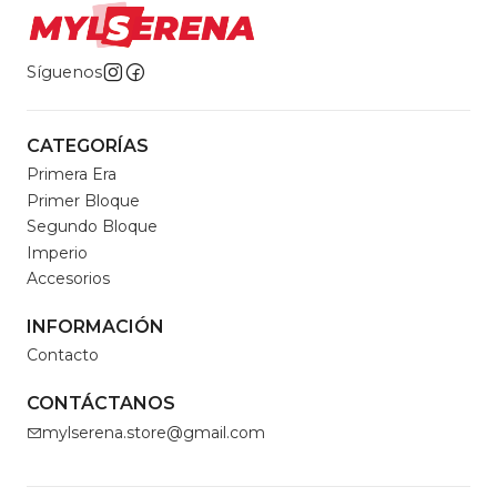
Síguenos
CATEGORÍAS
Primera Era
Primer Bloque
Segundo Bloque
Imperio
Accesorios
INFORMACIÓN
Contacto
CONTÁCTANOS
mylserena.store@gmail.com