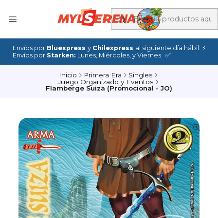
Envíos por
Bluexpress
y
Chilexpress
al siguiente día hábil. ⚡
Envíos por
Starken:
Lunes, Miércoles, y Viernes. ✅
Inicio
Primera Era
Singles
Juego Organizado y Eventos
Flamberge Suiza (Promocional - JO)