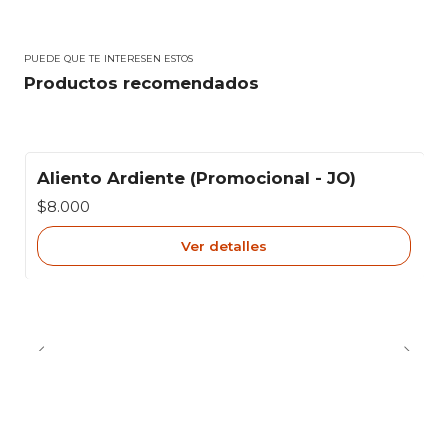
PUEDE QUE TE INTERESEN ESTOS
Productos recomendados
Aliento Ardiente (Promocional - JO)
Agotado
$8.000
Ver detalles