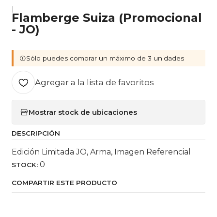
|
Flamberge Suiza (Promocional
- JO)
Sólo puedes comprar un máximo de 3 unidades
Agregar a la lista de favoritos
Mostrar stock de ubicaciones
DESCRIPCIÓN
Edición Limitada JO, Arma, Imagen Referencial
0
STOCK:
COMPARTIR ESTE PRODUCTO