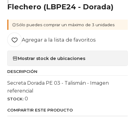
|
Flechero (LBPE24 - Dorada)
Sólo puedes comprar un máximo de 3 unidades
Agregar a la lista de favoritos
Mostrar stock de ubicaciones
DESCRIPCIÓN
Secreta Dorada PE 03 - Talismán - Imagen
referencial
0
STOCK:
COMPARTIR ESTE PRODUCTO