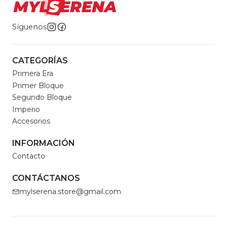
Síguenos
CATEGORÍAS
Primera Era
Primer Bloque
Segundo Bloque
Imperio
Accesorios
INFORMACIÓN
Contacto
CONTÁCTANOS
mylserena.store@gmail.com