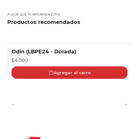
PUEDE QUE TE INTERESEN ESTOS
Productos recomendados
Odin (LBPE24 - Dorada)
$4.000
Agregar al carro