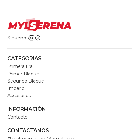
Síguenos
CATEGORÍAS
Primera Era
Primer Bloque
Segundo Bloque
Imperio
Accesorios
INFORMACIÓN
Contacto
CONTÁCTANOS
mylserena.store@gmail.com