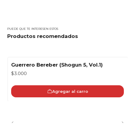
PUEDE QUE TE INTERESEN ESTOS
Productos recomendados
Guerrero Bereber (Shogun 5, Vol.1)
$3.000
Agregar al carro