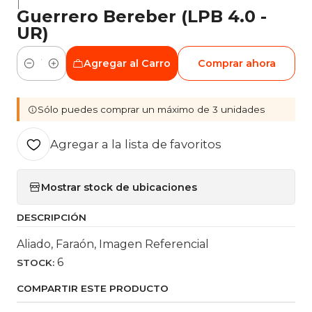
|
Guerrero Bereber (LPB 4.0 -
UR)
Agregar al Carro
Comprar ahora
Cantidad
Sólo puedes comprar un máximo de 3 unidades
Agregar a la lista de favoritos
Mostrar stock de ubicaciones
DESCRIPCIÓN
Aliado, Faraón, Imagen Referencial
6
STOCK:
COMPARTIR ESTE PRODUCTO