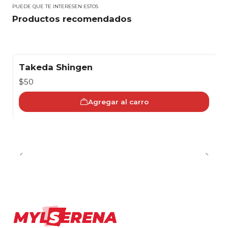
PUEDE QUE TE INTERESEN ESTOS
Productos recomendados
Takeda Shingen
$50
Agregar al carro