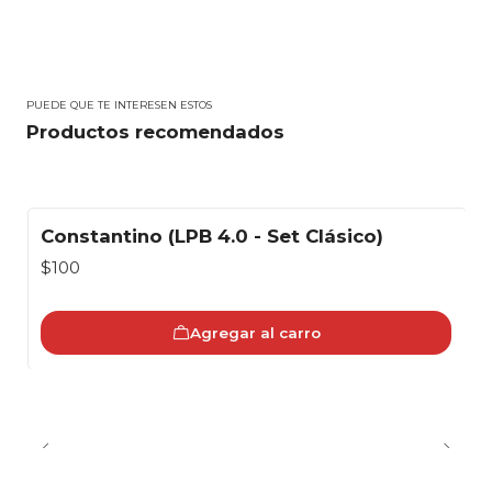
PUEDE QUE TE INTERESEN ESTOS
Productos recomendados
Constantino (LPB 4.0 - Set Clásico)
$100
Agregar al carro