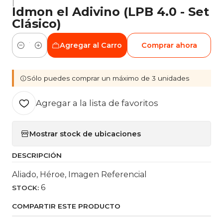
|
Idmon el Adivino (LPB 4.0 - Set
Clásico)
Agregar al Carro
Comprar ahora
Cantidad
Sólo puedes comprar un máximo de 3 unidades
Agregar a la lista de favoritos
Mostrar stock de ubicaciones
DESCRIPCIÓN
Aliado, Héroe, Imagen Referencial
6
STOCK:
COMPARTIR ESTE PRODUCTO