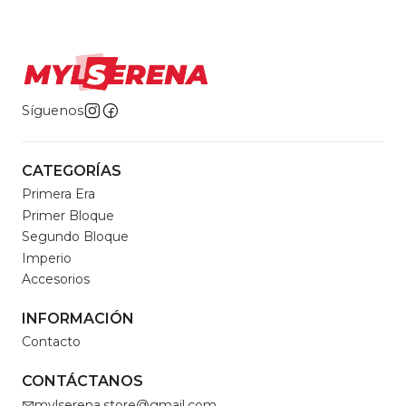
Síguenos
CATEGORÍAS
Primera Era
Primer Bloque
Segundo Bloque
Imperio
Accesorios
INFORMACIÓN
Contacto
CONTÁCTANOS
mylserena.store@gmail.com