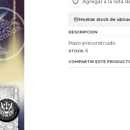
Agregar a la lista d
Mostrar stock de ubica
DESCRIPCIÓN
Mazo preconstruido
6
STOCK:
COMPARTIR ESTE PRODUCT