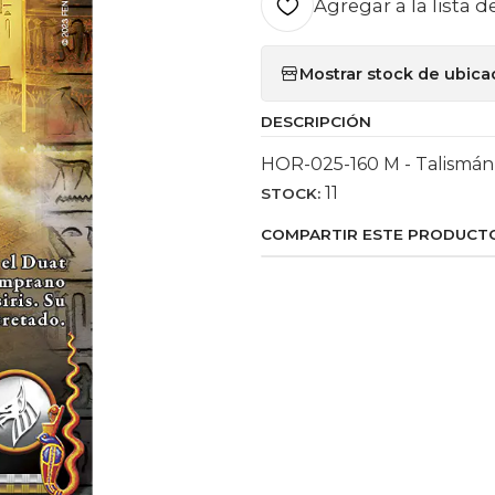
Agregar a la lista d
Mostrar stock de ubica
DESCRIPCIÓN
HOR-025-160 M - Talismán 
11
STOCK:
COMPARTIR ESTE PRODUCT