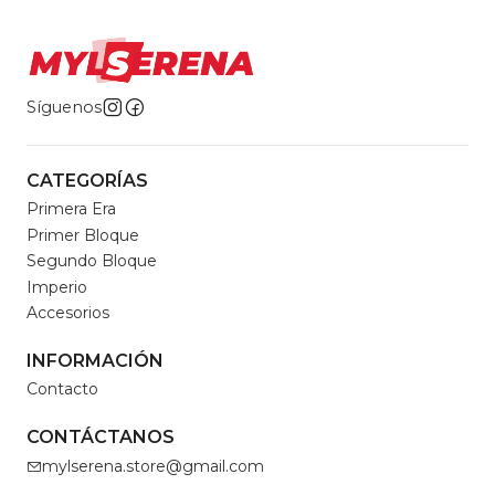
Síguenos
CATEGORÍAS
Primera Era
Primer Bloque
Segundo Bloque
Imperio
Accesorios
INFORMACIÓN
Contacto
CONTÁCTANOS
mylserena.store@gmail.com