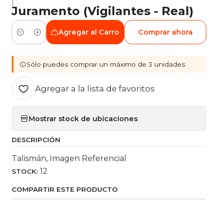
|
Juramento (Vigilantes - Real)
Agregar al Carro
Comprar ahora
Cantidad
Sólo puedes comprar un máximo de 3 unidades
Agregar a la lista de favoritos
Mostrar stock de ubicaciones
DESCRIPCIÓN
Talismán, Imagen Referencial
12
STOCK:
COMPARTIR ESTE PRODUCTO