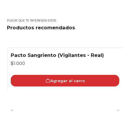
PUEDE QUE TE INTERESEN ESTOS
Productos recomendados
Pacto Sangriento (Vigilantes - Real)
$1.000
Agregar al carro