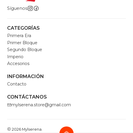
Síguenos
CATEGORÍAS
Primera Era
Primer Bloque
Segundo Bloque
Imperio
Accesorios
INFORMACIÓN
Contacto
CONTÁCTANOS
mylserena.store@gmail.com
2026 Mylserena.