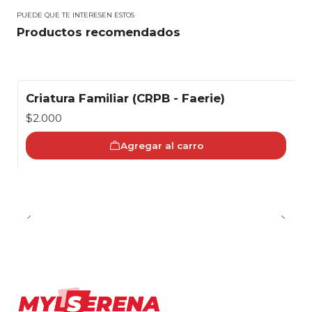
PUEDE QUE TE INTERESEN ESTOS
Productos recomendados
Criatura Familiar (CRPB - Faerie)
$2.000
Agregar al carro