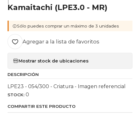
|
Kamaitachi (LPE3.0 - MR)
Sólo puedes comprar un máximo de 3 unidades
Agregar a la lista de favoritos
Mostrar stock de ubicaciones
DESCRIPCIÓN
LPE23 - 054/300 - Criatura - Imagen referencial
0
STOCK:
COMPARTIR ESTE PRODUCTO